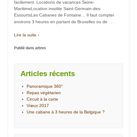
facilement. Locations de vacances Seine-
MaritimeLocation insolite Saint-Germain-des-
EssourtsLes Cabanes de Fontaine… Il faut compter
…
environs 3 heures en partant de Bruxelles ou de
Lire la suite ›
Publié dans
arbres
Articles récents
Panoramique 360°
Repas végétarien
Circuit à la carte
Vœux 2017
Une cabane à 3 heures de la Belgique ?